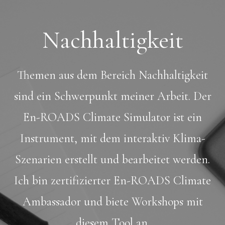
Nachhaltigkeit
Themen aus dem Bereich Nachhaltigkeit
sind ein Schwerpunkt meiner Arbeit. Der
En-ROADS Climate Simulator ist ein
Instrument, mit dem interaktiv Klima-
Szenarien erstellt und bearbeitet werden.
Ich bin zertifizierter En-ROADS Climate
Ambassador und biete Workshops mit
diesem Tool an.