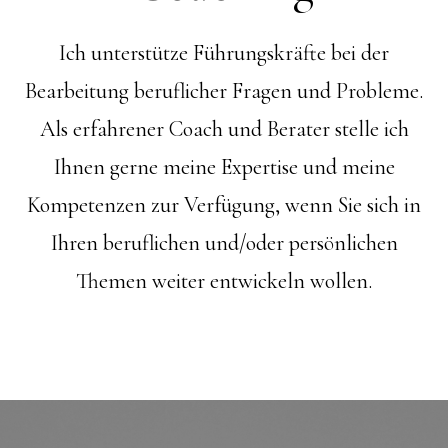
Ich unterstütze Führungskräfte bei der
Bearbeitung beruflicher Fragen und Probleme.
Als erfahrener Coach und Berater stelle ich
Ihnen gerne meine Expertise und meine
Kompetenzen zur Verfügung, wenn Sie sich in
Ihren beruflichen und/oder persönlichen
Themen weiter entwickeln wollen.