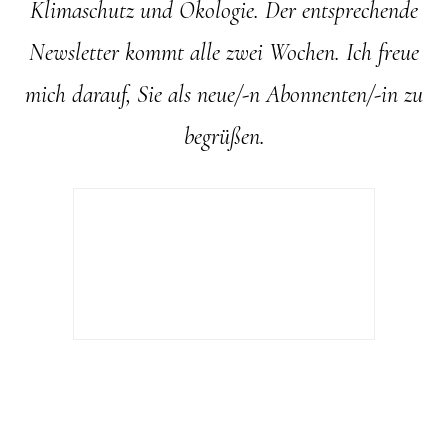
Klimaschutz und Ökologie. Der entsprechende
Newsletter kommt alle zwei Wochen. Ich freue
mich darauf, Sie als neue/-n Abonnenten/-in zu
begrüßen.