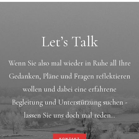
Let’s Talk
Wenn Sie also mal wieder in Ruhe all Ihre
Gedanken, Pläne und Fragen reflektieren
wollen und dabei eine erfahrene
Begleitung und Unterstützung suchen -
lassen Sie uns doch mal reden...
KONTAKT