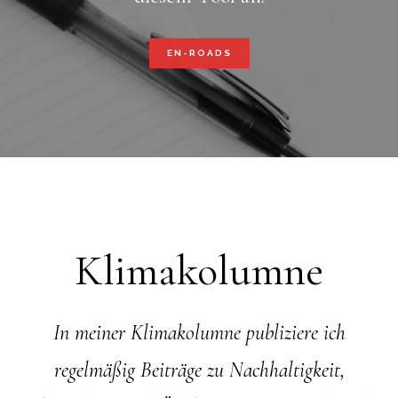
EN-ROADS
Klimakolumne
In meiner Klimakolumne publiziere ich
regelmäßig Beiträge zu Nachhaltigkeit,