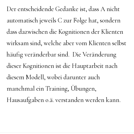
Der entscheidende Gedanke ist, dass A nicht
automatisch jeweils C zur Folge hat, sondern
dass dazwischen die Kognitionen der Klienten
wirksam sind, welche aber vom Klienten selbst
häufig veränderbar sind. Die Veränderung
dieser Kognitionen ist die Hauptarbeit nach
diesem Modell, wobei darunter auch
manchmal ein Training, Übungen,
Hausaufgaben o.ä. verstanden werden kann.