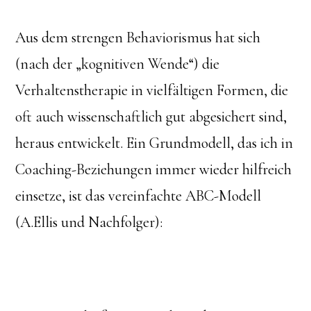
Aus dem strengen Behaviorismus hat sich
(nach der „kognitiven Wende“) die
Verhaltenstherapie in vielfältigen Formen, die
oft auch wissenschaftlich gut abgesichert sind,
heraus entwickelt. Ein Grundmodell, das ich in
Coaching-Beziehungen immer wieder hilfreich
einsetze, ist das vereinfachte ABC-Modell
(A.Ellis und Nachfolger):