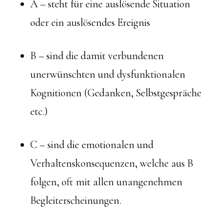
A – steht für eine auslösende Situation
oder ein auslösendes Ereignis
B – sind die damit verbundenen
unerwünschten und dysfunktionalen
Kognitionen (Gedanken, Selbstgespräche
etc.)
C – sind die emotionalen und
Verhaltenskonsequenzen, welche aus B
folgen, oft mit allen unangenehmen
Begleiterscheinungen.