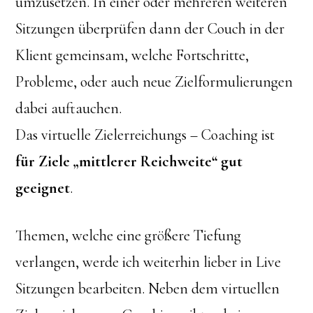
umzusetzen. In einer oder mehreren weiteren
Sitzungen überprüfen dann der Couch in der
Klient gemeinsam, welche Fortschritte,
Probleme, oder auch neue Zielformulierungen
dabei auftauchen.
Das virtuelle Zielerreichungs – Coaching ist
für Ziele „mittlerer Reichweite“ gut
geeignet
.
Themen, welche eine größere Tiefung
verlangen, werde ich weiterhin lieber in Live
Sitzungen bearbeiten. Neben dem virtuellen