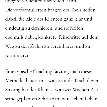
und Klienten darstellen kann.
Die vorformulierten Fragen des Tools helfen
dabei, die Ziele des Klienten ganz klar und
eindeutig zu definieren, und sie helfen
ebenfalls dabei, konkrete Teilschritte auf dem
Weg zu den Zielen zu vereinbaren und zu
terminieren.
Eine typische Coaching Sitzung nach dieser
Methode dauert in etwa 1 Stunde. Nach dieser
Sitzung hat der Klient etwa zwei Wochen Zeit,
seine geplanten Schritte im wirklichen Leben