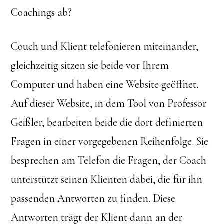
Coachings ab?
Couch und Klient telefonieren miteinander,
gleichzeitig sitzen sie beide vor Ihrem
Computer und haben eine Website geöffnet.
Auf dieser Website, in dem Tool von Professor
Geißler, bearbeiten beide die dort definierten
Fragen in einer vorgegebenen Reihenfolge. Sie
besprechen am Telefon die Fragen, der Coach
unterstützt seinen Klienten dabei, die für ihn
passenden Antworten zu finden. Diese
Antworten trägt der Klient dann an der