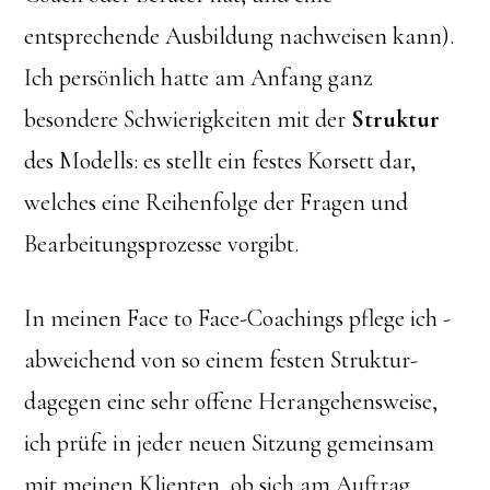
entsprechende Ausbildung nachweisen kann).
Ich persönlich hatte am Anfang ganz
besondere Schwierigkeiten mit der
Struktur
des Modells: es stellt ein festes Korsett dar,
welches eine Reihenfolge der Fragen und
Bearbeitungsprozesse vorgibt.
In meinen Face to Face-Coachings pflege ich -
abweichend von so einem festen Struktur-
dagegen eine sehr offene Herangehensweise,
ich prüfe in jeder neuen Sitzung gemeinsam
mit meinen Klienten, ob sich am Auftrag