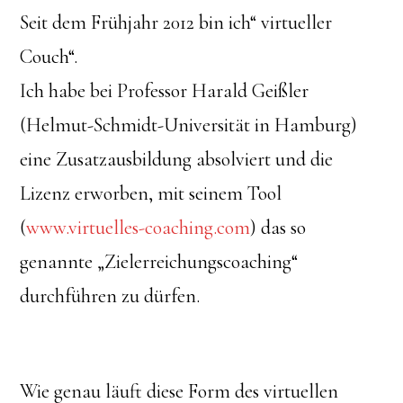
Seit dem Frühjahr 2012 bin ich“ virtueller
Couch“.
Ich habe bei Professor Harald Geißler
(Helmut-Schmidt-Universität in Hamburg)
eine Zusatzausbildung absolviert und die
Lizenz erworben, mit seinem Tool
(
www.virtuelles-coaching.com
) das so
genannte „Zielerreichungscoaching“
durchführen zu dürfen.
Wie genau läuft diese Form des virtuellen