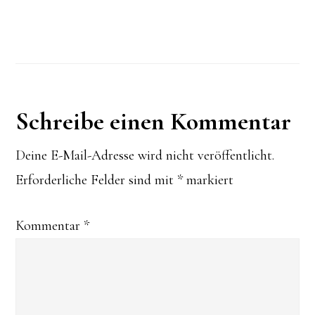
Leser-
Schreibe einen Kommentar
Interaktionen
Deine E-Mail-Adresse wird nicht veröffentlicht.
Erforderliche Felder sind mit
*
markiert
Kommentar
*