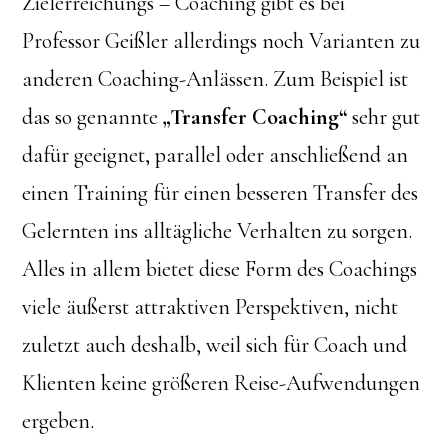
Zielerreichungs – Coaching gibt es bei
Professor Geißler allerdings noch Varianten zu
anderen Coaching-Anlässen. Zum Beispiel ist
das so genannte
„Transfer Coaching“
sehr gut
dafür geeignet, parallel oder anschließend an
einen Training für einen besseren Transfer des
Gelernten ins alltägliche Verhalten zu sorgen.
Alles in allem bietet diese Form des Coachings
viele äußerst attraktiven Perspektiven, nicht
zuletzt auch deshalb, weil sich für Coach und
Klienten keine größeren Reise-Aufwendungen
ergeben.