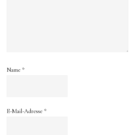
Name
*
E-Mail-Adresse
*