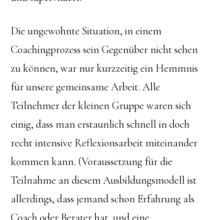
Die ungewohnte Situation, in einem
Coachingprozess sein Gegenüber nicht sehen
zu können, war nur kurzzeitig ein Hemmnis
für unsere gemeinsame Arbeit. Alle
Teilnehmer der kleinen Gruppe waren sich
einig, dass man erstaunlich schnell in doch
recht intensive Reflexionsarbeit miteinander
kommen kann. (Voraussetzung für die
Teilnahme an diesem Ausbildungsmodell ist
allerdings, dass jemand schon Erfahrung als
Coach oder Berater hat, und eine