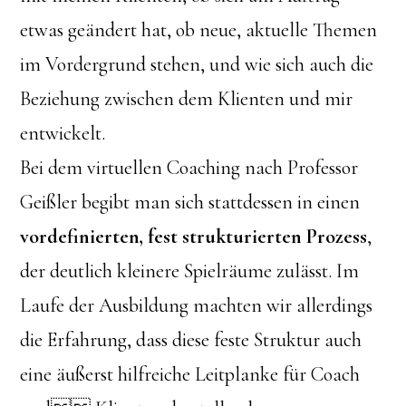
etwas geändert hat, ob neue, aktuelle Themen
im Vordergrund stehen, und wie sich auch die
Beziehung zwischen dem Klienten und mir
entwickelt.
Bei dem virtuellen Coaching nach Professor
Geißler begibt man sich stattdessen in einen
vordefinierten, fest strukturierten Prozess
,
der deutlich kleinere Spielräume zulässt. Im
Laufe der Ausbildung machten wir allerdings
die Erfahrung, dass diese feste Struktur auch
eine äußerst hilfreiche Leitplanke für Coach