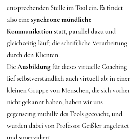
entsprechenden Stelle im Tool ein. Es findet
also eine
synchrone mündliche
Kommunikation
statt, parallel dazu und
gleichzeitig läuft die schriftliche Verarbeitung
durch den Klienten.
Die
Ausbildung
für dieses virtuelle Coaching
lief selbstverständlich auch virtuell ab: in einer
kleinen Gruppe von Menschen, die sich vorher
nicht gekannt haben, haben wir uns
gegenseitig mithilfe des Tools gecoacht, und
wurden dabei von Professor Geißler angeleitet
und supervidiert.