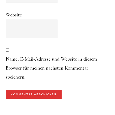
Website
Name, E-Mail-Adresse und Website in diesem
Browser für meinen nächsten Kommentar
speichern.